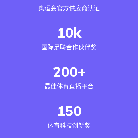
奥运会官方供应商认证
10
k
国际足联合作伙伴奖
200
+
最佳体育直播平台
150
体育科技创新奖