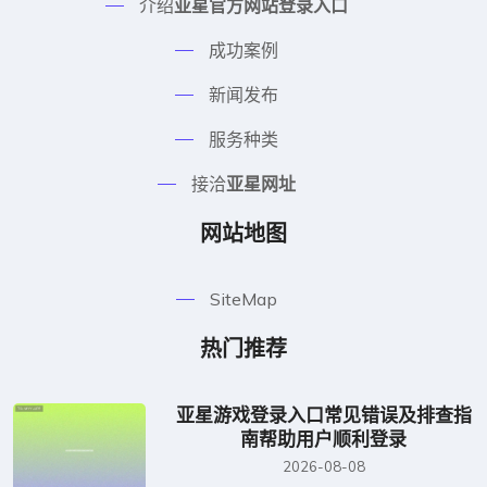
介绍
亚星官方网站登录入口
成功案例
新闻发布
服务种类
接洽
亚星网址
网站地图
SiteMap
热门推荐
亚星游戏登录入口常见错误及排查指
南帮助用户顺利登录
2026-08-08