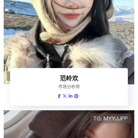
范岭欢
市场分析师