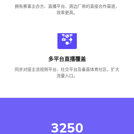
拥有赛事主办方、直播平台、周边厂商的直接合作渠道，
效率更高。
多平台直播覆盖
同步对接主流视频平台、社交平台及垂直体育社区，扩大
流量入口。
3250