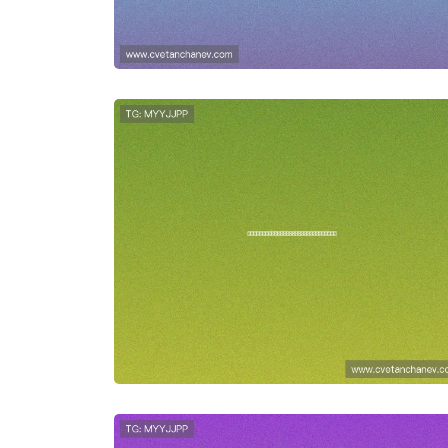
南，保障账号安全的同时畅
享丰富游戏内容
亚星应用下载安装二维码位
置详解，确保用户顺利完成
软件下载流程