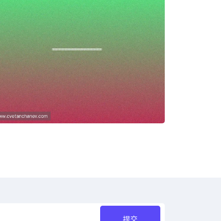
亚星娱乐登录下载官方平台
安全稳定，提供最新版本游
戏下载与账号注册指南
提交