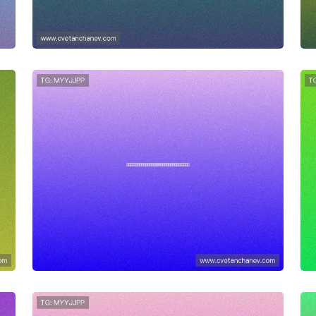
指南，快速注册登录畅玩无
忧
亚星平台入口多设备登录支
持指南让用户随时随地轻松
访问平台内容