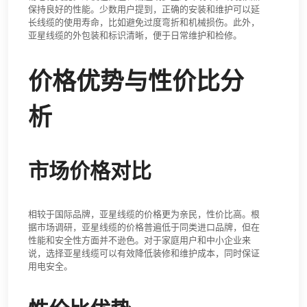
保持良好的性能。少数用户提到，正确的安装和维护可以延
长线缆的使用寿命，比如避免过度弯折和机械损伤。此外，
亚星线缆的外包装和标识清晰，便于日常维护和检修。
价格优势与性价比分
析
市场价格对比
相较于国际品牌，亚星线缆的价格更为亲民，性价比高。根
据市场调研，亚星线缆的价格普遍低于同类进口品牌，但在
性能和安全性方面并不逊色。对于家庭用户和中小企业来
说，选择亚星线缆可以有效降低装修和维护成本，同时保证
用电安全。