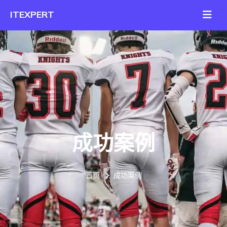
成功案例
首页
成功案例