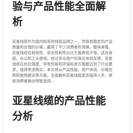
验与产品性能全面解
析
亚星线缆作为国内知名的线缆品牌之一，凭借其稳定的产品
质量和合理的价格，赢得了不少消费者的青睐。整体来看，
亚星线缆在耐用性、安全性和性价比方面表现不错，适合家
庭、办公和工业使用。经过多位用户的真实体验反馈，亚星
线缆在抗拉强度、导电性能和环保标准方面都达到了行业要
求，值得考虑购买。本文将从产品性能、用户体验、价格优
势和使用建议等方面，全面解析亚星线缆是否值得入手，帮
助消费者做出明智选择。
亚星线缆的产品性能
分析