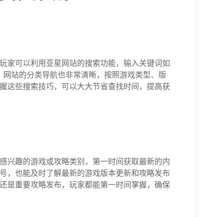
玩家可以利用亚星网站的搜索功能，输入关键词如
时，网站的分类导航也非常清晰，按照游戏类型、版
握这些搜索技巧，可以大大节省查找时间，提高获
感兴趣的游戏或攻略类别，第一时间获取最新的内
号，也能及时了解最新的游戏版本更新和攻略发布
还是重要攻略发布，玩家都能第一时间掌握，确保