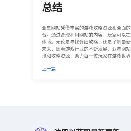
总结
亚星网站凭借丰富的游戏攻略资源和全面的
台。通过合理利用网站的内容，玩家可以提
体验。无论是寻找详细攻略，还是了解最新
未来，随着游戏行业的不断发展，亚星网站
讯和攻略资源，助力每一位玩家在游戏世界
上一篇