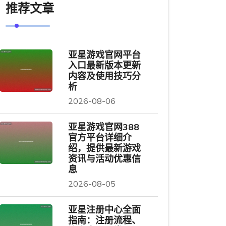
推荐文章
亚星游戏官网平台
入口最新版本更新
内容及使用技巧分
析
2026-08-06
亚星游戏官网388
官方平台详细介
绍，提供最新游戏
资讯与活动优惠信
息
2026-08-05
亚星注册中心全面
指南：注册流程、