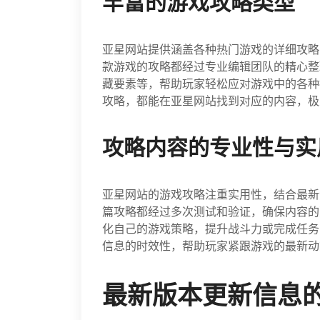
丰富的游戏攻略类型
亚星网站提供涵盖各种热门游戏的详细攻略
款游戏的攻略都经过专业编辑团队的精心整
藏要素等，帮助玩家轻松应对游戏中的各种
攻略，都能在亚星网站找到对应的内容，极
攻略内容的专业性与实
亚星网站的游戏攻略注重实用性，结合最新
篇攻略都经过多次测试和验证，确保内容的
化自己的游戏策略，提升战斗力或完成任务
信息的时效性，帮助玩家紧跟游戏的最新动
最新版本更新信息