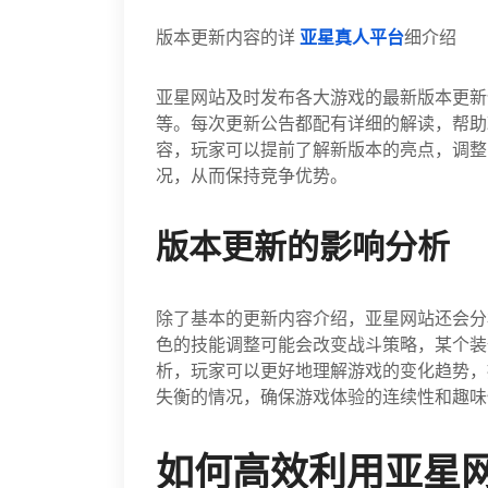
版本更新内容的详
亚星真人平台
细介绍
亚星网站及时发布各大游戏的最新版本更新
等。每次更新公告都配有详细的解读，帮助
容，玩家可以提前了解新版本的亮点，调整
况，从而保持竞争优势。
版本更新的影响分析
除了基本的更新内容介绍，亚星网站还会分
色的技能调整可能会改变战斗策略，某个装
析，玩家可以更好地理解游戏的变化趋势，
失衡的情况，确保游戏体验的连续性和趣味
如何高效利用亚星