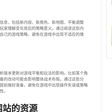
信息，包括新内容、新角色、新地图、平衡调整
玩家理解变化背后的策略意义。通过阅读这些内
自己的游戏策略，避免在游戏中出现不适应的情
析版本更新对游戏平衡和玩法的影响。比如某个角
备的改动可能会影响整体战术布局。通过这些分
提前做好准备，避免在游戏中出现操作失误或策略
性。
网站的资源