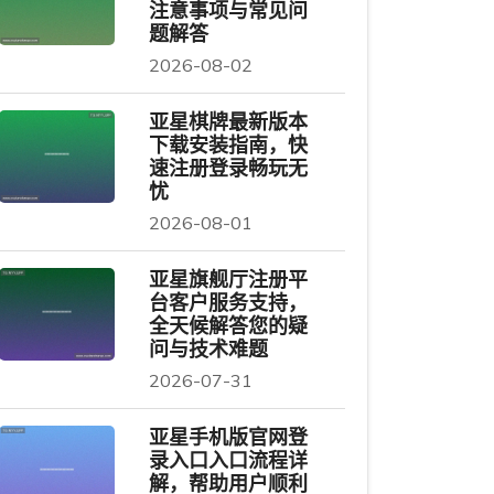
注意事项与常见问
题解答
2026-08-02
亚星棋牌最新版本
下载安装指南，快
速注册登录畅玩无
忧
2026-08-01
亚星旗舰厅注册平
台客户服务支持，
全天候解答您的疑
问与技术难题
2026-07-31
亚星手机版官网登
录入口入口流程详
解，帮助用户顺利