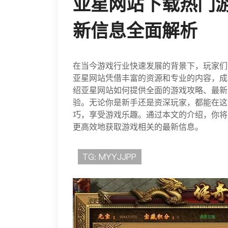
亚星网站下载热门
新信息全面解析
在当今游戏行业快速发展的背景下，玩家们
亚星网站凭借丰富的资源和专业的内容，成
绍亚星网站如何提供全面的游戏攻略、最新
验。无论你是新手还是资深玩家，都能在这
巧，享受游戏乐趣。通过本文的介绍，你将
更高效地获取游戏相关的最新信息。