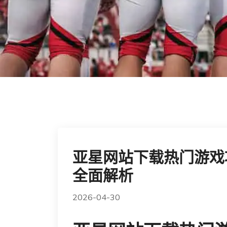
亚星网站下载热门游戏
全面解析
2026-04-30