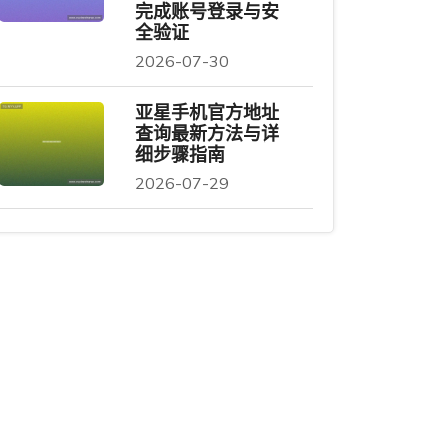
完成账号登录与安
全验证
2026-07-30
亚星手机官方地址
查询最新方法与详
细步骤指南
2026-07-29