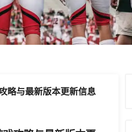
攻略与最新版本更新信息