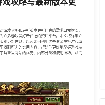
游戏攻略与最新版本更
对游戏攻略和最新版本更新信息的需求日益增长。
为众多游戏爱好者首选的资讯平台。本文将详细介
版本更新信息，以及如何利用这些资源提升游戏体
里找到所需的实用内容，帮助你更好地掌握游戏技
了解亚星网站的优势、内容分类和使用技巧，从而