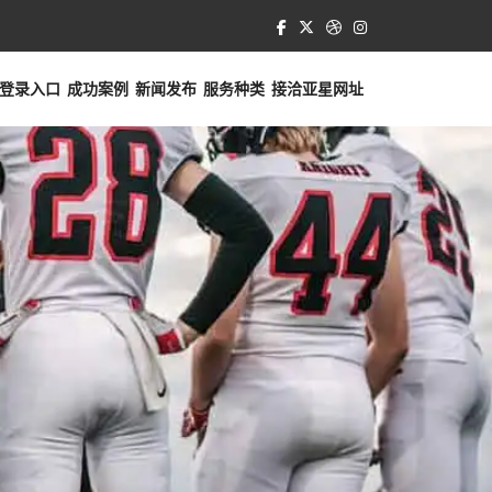
登录入口
成功案例
新闻发布
服务种类
接洽
亚星网址