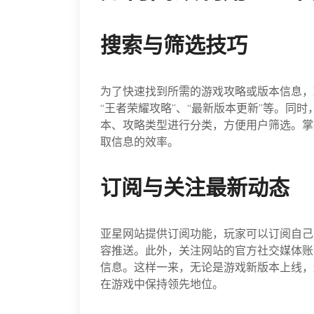
搜索与筛选技巧
为了快速找到所需的游戏攻略或版本信息，
“王者荣耀攻略”、“最新版本更新”等。同
本、攻略类型进行分类，方便用户筛选。掌
取信息的效率。
订阅与关注最新动态
亚星网站提供订阅功能，玩家可以订阅自己
容推送。此外，关注网站的官方社交媒体账
信息。这样一来，无论是游戏新版本上线，
在游戏中保持领先地位。