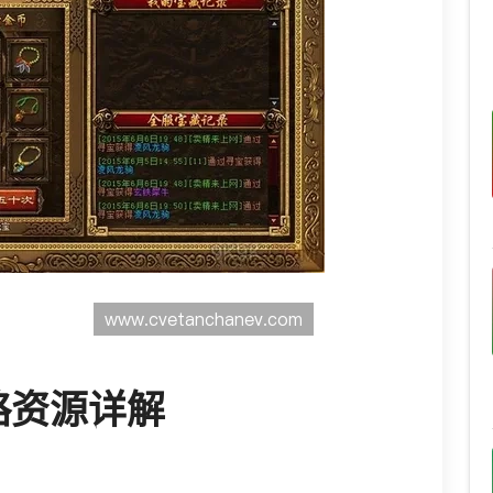
略资源详解