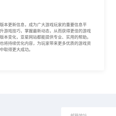
版本更新信息，成为广大游戏玩家的重要信息平
升游戏技巧，掌握最新动态，从而获得更佳的游戏
版本变化，亚星网站都能提供专业、实用的帮助。
也将持续优化内容，为玩家带来更多优质的游戏资
中取得更大成功。