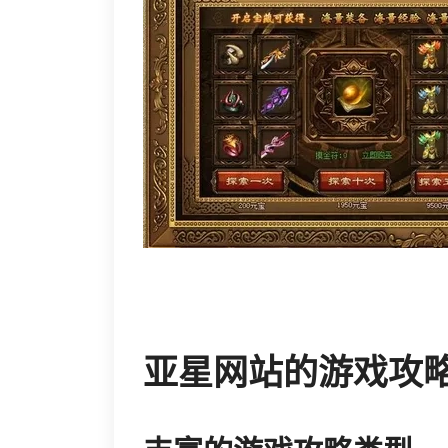
亚星网站的游戏攻